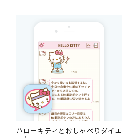
ハローキティとおしゃべりダイエ