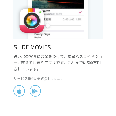
SLIDE MOVIES
思い出の写真に音楽をつけて、素敵なスライドショ
ーに変えてしまうアプリです。これまでに500万DL
されています。
サービス提供: 株式会社pieces
App Store
Google Play