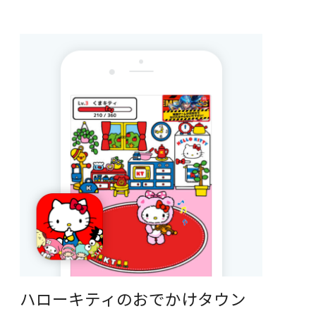
ハローキティのおでかけタウン