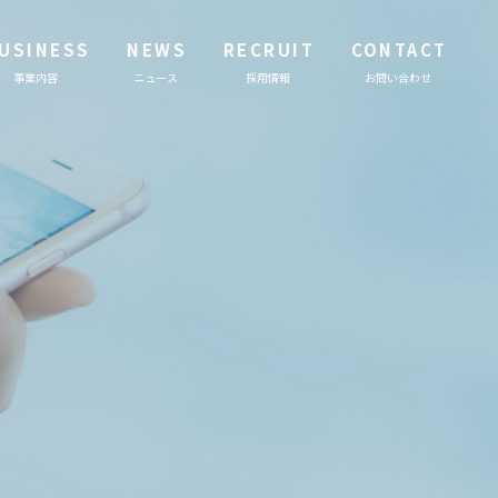
USINESS
NEWS
RECRUIT
CONTACT
事業内容
ニュース
採用情報
お問い合わせ