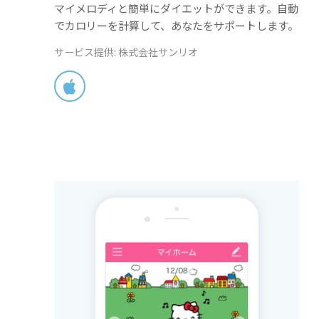
マイメロディと簡単にダイエットができます。自動
でカロリーを計算して、あなたをサポートします。
サービス提供: 株式会社サンリオ
App Store