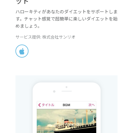
ット
ハローキティがあなたのダイエットをサポートしま
す。チャット感覚で超簡単に楽しいダイエットを始
めましょう。
サービス提供: 株式会社サンリオ
App Store