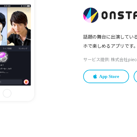
話題の舞台に出演している
ホで楽しめるアプリです
サービス提供: 株式会社piec
App Store