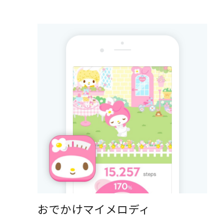
おでかけマイメロディ