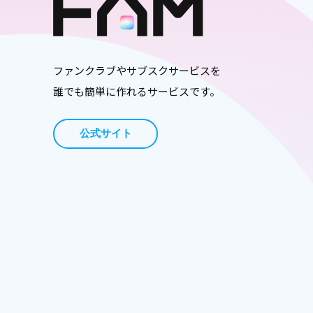
ファンクラブやサブスクサービスを
誰でも簡単に作れるサービスです。
公式サイト