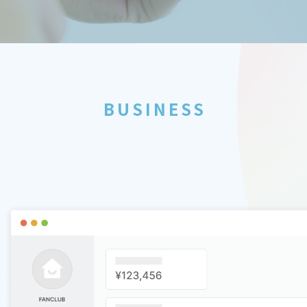
BUSINESS