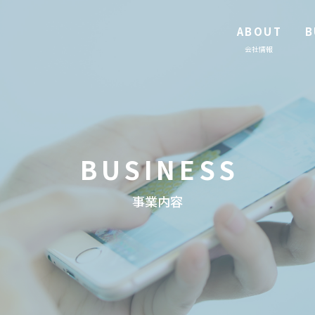
ABOUT
B
会社情報
BUSINESS
事業内容