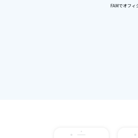
FAMでオフィ