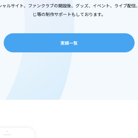
シャルサイト、
ファンクラブの開設後、
グッズ、
イベント、
ライブ配信
じ等の
制作サポートもしております。
実績一覧