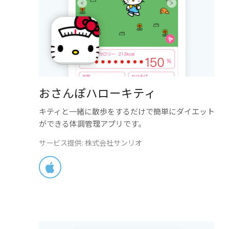
おさんぽハローキティ
キティと一緒に散歩をするだけで簡単にダイエット
ができる体調管理アプリです。
サービス提供: 株式会社サンリオ
App Store