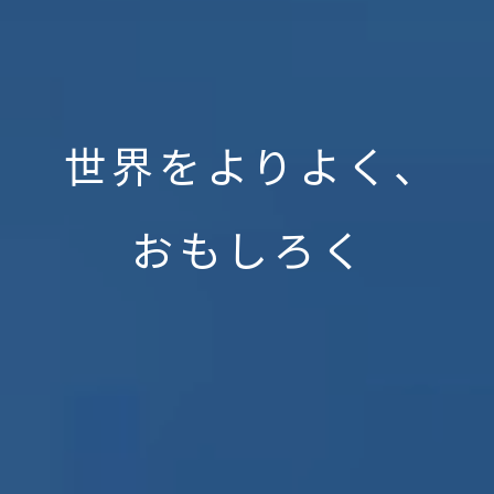
世界をよりよく、
おもしろく