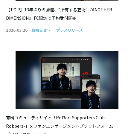
【T.O.P】13年ぶりの帰還、“所有する芸術”『ANOTHER
DIMENSION』 FC限定で予約受付開始
2026.03.26
お知らせ
・
プレスリリース
有料コミュニティサイト「Rol3ert Supporters Club -
Robbers-」をファンエンゲージメントプラットフォーム