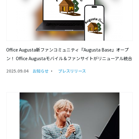
Office Augusta新ファンコミュニティ『Augusta Base』オープ
ン！ Office Augustaモバイル＆ファンサイトがリニューアル統合
2025.09.04
お知らせ
・
プレスリリース