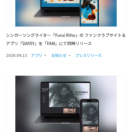
シンガーソングライター「Furui Riho」の ファンクラブサイト＆
アプリ「DAYSY」を「FAM」にて同時リリース
2026.04.13
アプリ
・
お知らせ
・
プレスリリース