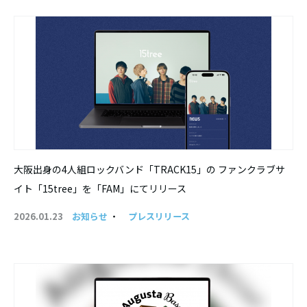
大阪出身の4⼈組ロックバンド「TRACK15」の ファンクラブサ
イト「15tree」を「FAM」にてリリース
2026.01.23
お知らせ
・
プレスリリース