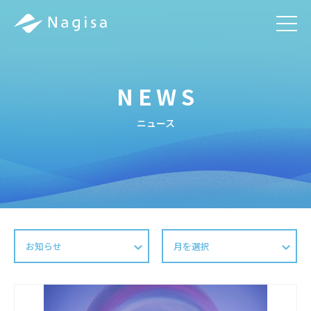
men
NEWS
ニュース