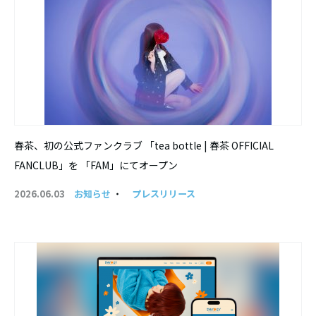
春茶、初の公式ファンクラブ 「tea bottle | 春茶 OFFICIAL
FANCLUB」を 「FAM」にてオープン
2026.06.03
お知らせ
・
プレスリリース