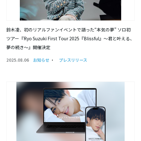
鈴木凌、初のリアルファンイベントで語った“本気の夢” ソロ初
ツアー『Ryo Suzuki First Tour 2025『Blissful』〜君と叶える、
夢の続き〜』開催決定
2025.08.06
お知らせ
・
プレスリリース