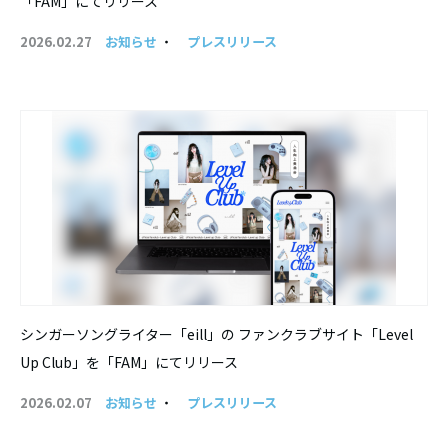
「FAM」にてリリース
2026.02.27
お知らせ
・
プレスリリース
シンガーソングライター「eill」の ファンクラブサイト「Level
Up Club」を「FAM」にてリリース
2026.02.07
お知らせ
・
プレスリリース