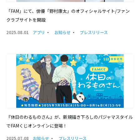
「FAM」にて、俳優「野村康太」のオフィシャルサイト/ファン
クラブサイトを開設
2025.08.01
アプリ
・
お知らせ
・
プレスリリース
『休日のわるものさん』が、新規描き下ろしのパジャマスタイル
でFAMくじオンラインに登場！
2025.07.08
お知らせ
・
プレスリリース