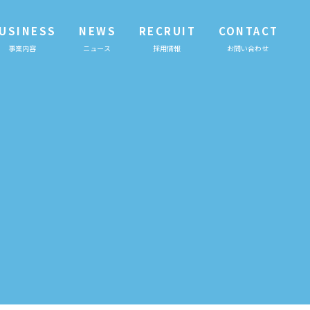
USINESS
NEWS
RECRUIT
CONTACT
事業内容
ニュース
採用情報
お問い合わせ