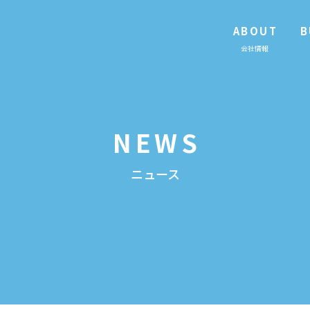
ABOUT
B
会社情報
NEWS
ニュース