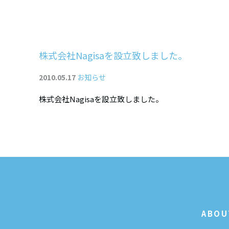
株式会社Nagisaを設立致しました。
2010.05.17
お知らせ
株式会社Nagisaを設立致しました。
ABOU