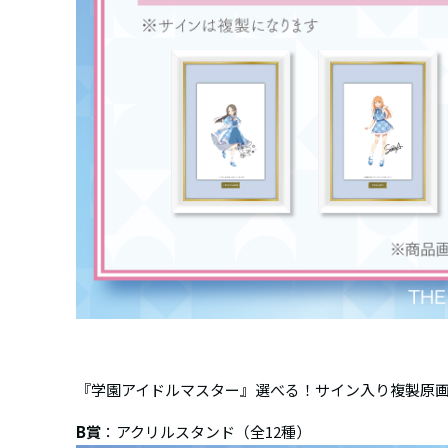
『学園アイドルマスター』選べる！サイン入り複製原
B賞
：アクリルスタンド（全12種）