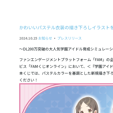
かわいいパステル衣装の描き下ろしイラストを
2024.10.25
お知らせ
・
プレスリリース
〜DL200万突破の大人気学園アイドル育成シミュレ
ファンエンゲージメントプラットフォーム「FAM」の
ビス「FAMくじオンライン」において、＜『学園アイドルマ
本くじでは、パステルカラーを基調とした新規描き下
ください！