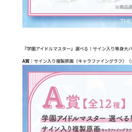
『学園アイドルマスター』選べる！サイン入り等身大
A賞
：サイン入り複製原画（キャラファイングラフ）（全