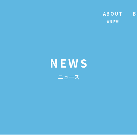
ABOUT
B
会社情報
NEWS
ニュース