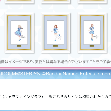
画（キャラファイングラフ） ※こちらのサインは複製されたもの