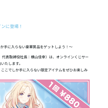
インに登場！
しか手に入らない豪華賞品をゲットしよう！〜
区、代表取締役社長：横山佳幸）は、オンラインくじサー
開始いたします。
。ここでしか手に入らない限定アイテムをぜひお楽しみ