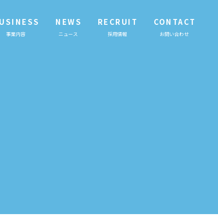
USINESS
NEWS
RECRUIT
CONTACT
事業内容
ニュース
採用情報
お問い合わせ