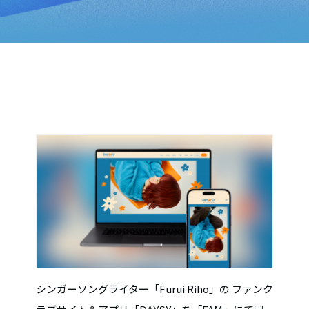
シンガーソングライター「Furui Riho」の ファンク