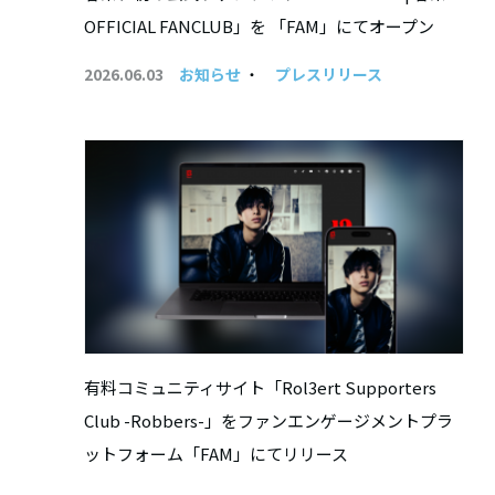
OFFICIAL FANCLUB」を 「FAM」にてオープン
2026.06.03
お知らせ
・
プレスリリース
有料コミュニティサイト「Rol3ert Supporters
Club -Robbers-」をファンエンゲージメントプラ
ットフォーム「FAM」にてリリース