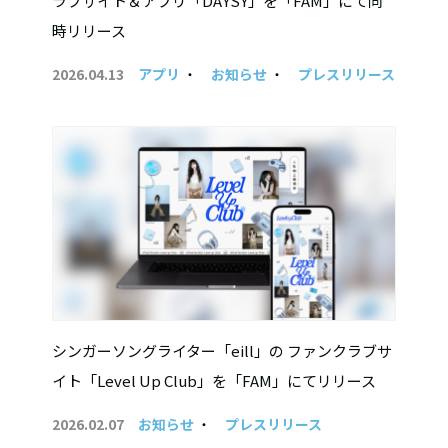
ラブサイト＆アプリ「DAYSY」を「FAM」にて同
時リリース
2026.04.13
アプリ
・
お知らせ
・
プレスリリース
シンガーソングライター「eill」の ファンクラブサ
イト「Level Up Club」を「FAM」にてリリース
2026.02.07
お知らせ
・
プレスリリース