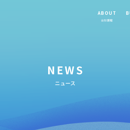
ABOUT
B
会社情報
NEWS
ニュース