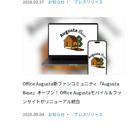
2026.02.27
お知らせ
・
プレスリリース
Office Augusta新ファンコミュニティ『Augusta
Base』オープン！ Office Augustaモバイル＆ファ
ンサイトがリニューアル統合
2025.09.04
お知らせ
・
プレスリリース