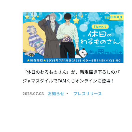
『休日のわるものさん』が、新規描き下ろしのパ
ジャマスタイルでFAMくじオンラインに登場！
2025.07.08
お知らせ
・
プレスリリース
投