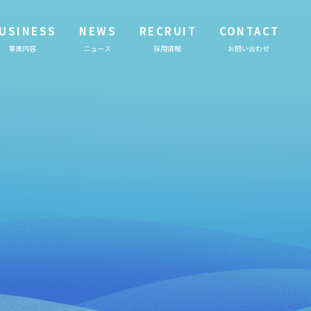
USINESS
NEWS
RECRUIT
CONTACT
事業内容
ニュース
採用情報
お問い合わせ