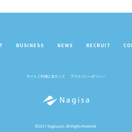
T
BUSINESS
NEWS
RECRUIT
CO
サイトご利用にあたって
プライバシーポリシー
©2017 Nagisa,Inc. All Rights Reserved.