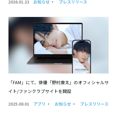
2026.01.23
お知らせ
・
プレスリリース
「FAM」にて、俳優「野村康太」のオフィシャルサ
イト/ファンクラブサイトを開設
2025.08.01
アプリ
・
お知らせ
・
プレスリリース