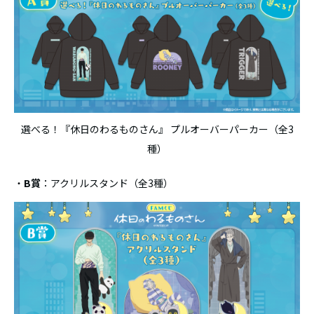
選べる！『休日のわるものさん』 プルオーバーパーカー（全3
種）
・
B賞
：アクリルスタンド（全3種）