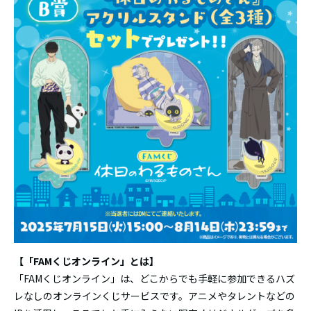
【「FAMくじオンライン」とは】
「FAMくじオンライン」は、どこからでも手軽に参加できるハズ
レなしのオンラインくじサービスです。アニメやタレントなどの