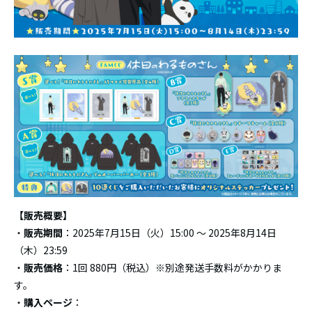
【販売概要】
・
販売期間
：2025年7月15日（火）15:00 ～ 2025年8月14日
（木）23:59
・
販売価格
：1回 880円（税込）※別途発送手数料がかかりま
す。
・
購入ページ
：