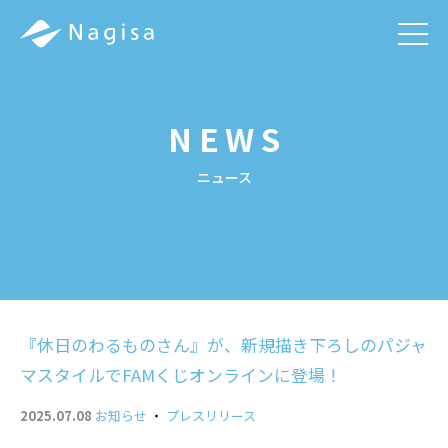
men
NEWS
ニュース
『休日のわるものさん』が、新規描き下ろしのパジャ
マスタイルでFAMくじオンラインに登場！
2025.07.08
お知らせ
・
プレスリリース