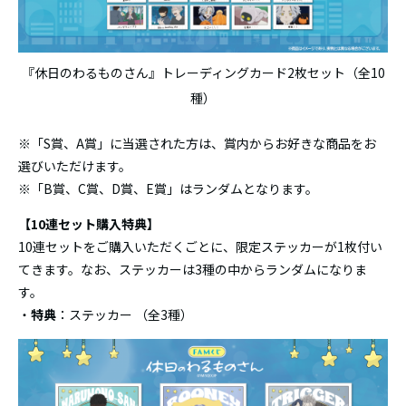
『休日のわるものさん』トレーディングカード2枚セット（全10
種）
※「S賞、A賞」に当選された方は、賞内からお好きな商品をお
選びいただけます。
※「B賞、C賞、D賞、E賞」はランダムとなります。
【10連セット購入特典】
10連セットをご購入いただくごとに、限定ステッカーが1枚付い
てきます。なお、ステッカーは3種の中からランダムになりま
す。
・
特典
：ステッカー （全3種）