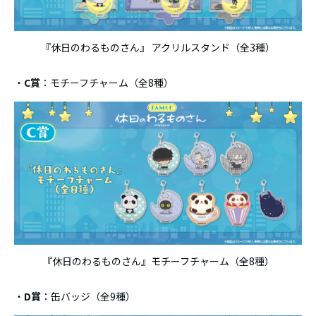
『休日のわるものさん』 アクリルスタンド（全3種）
・
C賞
：モチーフチャーム（全8種）
『休日のわるものさん』モチーフチャーム（全8種）
・
D賞
：缶バッジ（全9種）