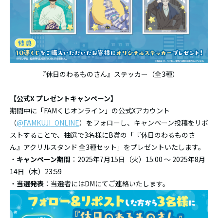
『休日のわるものさん』ステッカー（全3種）
【公式X プレゼントキャンペーン】
期間中に「FAMくじオンライン」の公式Xアカウント
（
@FAMKUJI_ONLINE
）をフォローし、キャンペーン投稿をリポ
ストすることで、抽選で3名様にB賞の「『休日のわるものさ
ん』アクリルスタンド 全3種セット」をプレゼントいたします。
・
キャンペーン期間
：2025年7月15日（火）15:00 ～ 2025年8月
14日（木）23:59
・
当選発表
：当選者にはDMにてご連絡いたします。