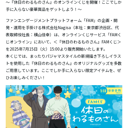
〜『休日のわるものさん』のオンラインくじを開催！ここでしか
手に入らない豪華賞品をゲットしよう！〜
ファンエンゲージメントプラットフォーム「FAM」の企画・開
発・運用を手掛ける株式会社Nagisa（本社：東京都渋谷区、代
表取締役社長：横山佳幸）は、オンラインくじサービス「FAMく
じオンライン」において、＜『休日のわるものさん』FAMくじ＞
を2025年7月15日（火）15:00より販売開始いたします。
本くじでは、まったりパジャマスタイルの新規描き下ろしイラス
トを使用した『休日のわるものさん』のオリジナルグッズを多数
ご用意しています。ここでしか手に入らない限定アイテムを、ぜ
ひお楽しみください！