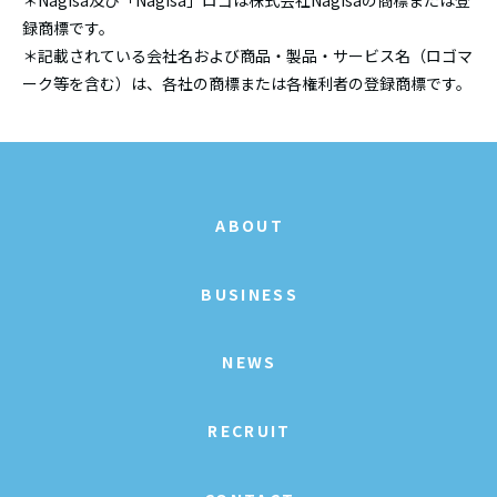
録商標です。
＊記載されている会社名および商品・製品・サービス名（ロゴマ
ーク等を含む）は、各社の商標または各権利者の登録商標です。
ABOUT
BUSINESS
NEWS
RECRUIT