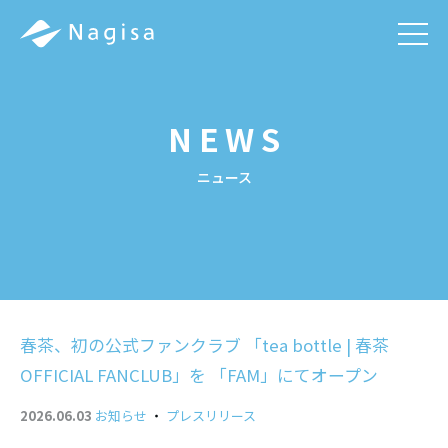
men
NEWS
ニュース
春茶、初の公式ファンクラブ 「tea bottle | 春茶
OFFICIAL FANCLUB」を 「FAM」にてオープン
2026.06.03
お知らせ
・
プレスリリース