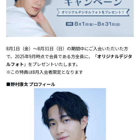
8月1日（金）〜8月31日（日）の期間中にご入会いただいた方
で、2025年9月時点で会員である方全員に、「
オリジナルデジタ
ルフォト
」をプレゼントいたします。
※この特典は8月入会者限定となります
■野村康太 プロフィール