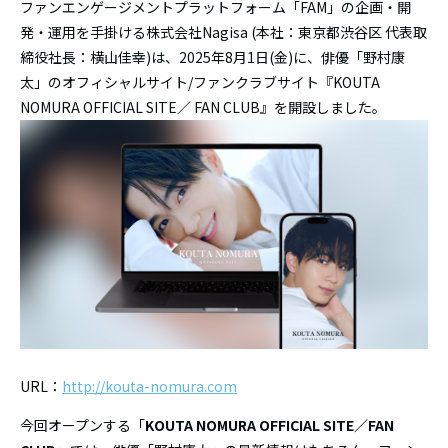
ファンエンゲージメントプラットフォーム「FAM」の企画・開
発・運用を手掛ける株式会社Nagisa (本社：東京都渋谷区 代表取
締役社長：横山佳幸)は、2025年8月1日(金)に、俳優「野村康
太」のオフィシャルサイト/ファンクラブサイト『KOUTA
NOMURA OFFICIAL SITE／ FAN CLUB』を開設しました。
URL：
http://kouta-nomura.com
今回オープンする「
KOUTA NOMURA OFFICIAL SITE／FAN