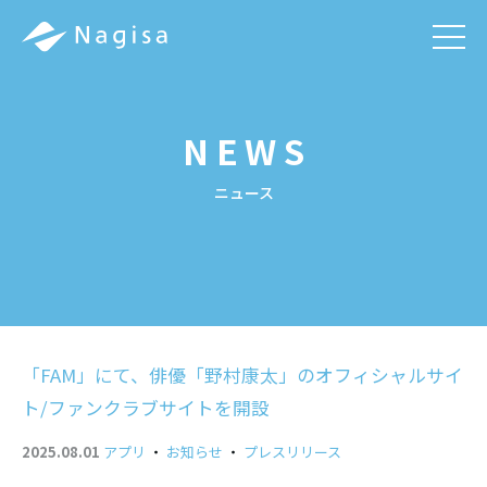
men
NEWS
ニュース
「FAM」にて、俳優「野村康太」のオフィシャルサイ
ト/ファンクラブサイトを開設
2025.08.01
アプリ
・
お知らせ
・
プレスリリース