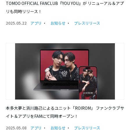
TOMOO OFFICIAL FANCLUB『YOU YOU』が リニューアル＆アプ
リも同時リリース！
2025.05.22
アプリ
・
お知らせ
・
プレスリリース
本多大夢と浜川路己によるユニット「ROIROM」 ファンクラブサ
イト＆アプリをFAMにて同時オープン！
2025.05.08
アプリ
・
お知らせ
・
プレスリリース