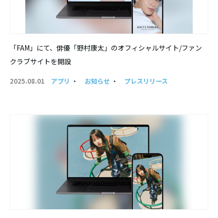
「FAM」にて、俳優「野村康太」のオフィシャルサイト/ファン
クラブサイトを開設
2025.08.01
アプリ
・
お知らせ
・
プレスリリース