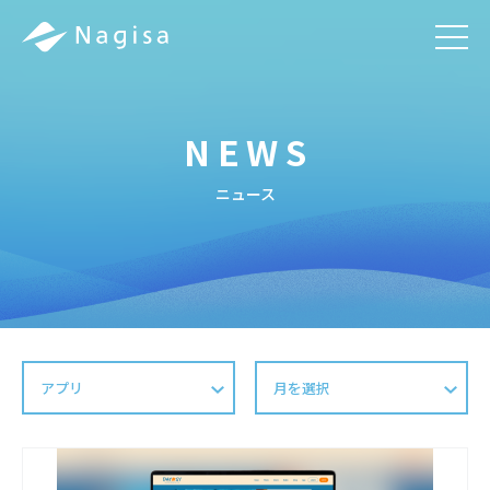
men
NEWS
ニュース