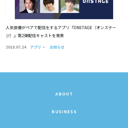
人気俳優がペアで配信をするアプリ『ONSTAGE（オンステー
ジ）』第2弾配信キャストを発表
2018.07.24
アプリ
・
お知らせ
ABOUT
BUSINESS