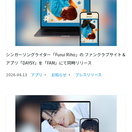
シンガーソングライター「Furui Riho」の ファンクラブサイト＆
アプリ「DAYSY」を「FAM」にて同時リリース
2026.04.13
アプリ
・
お知らせ
・
プレスリリース