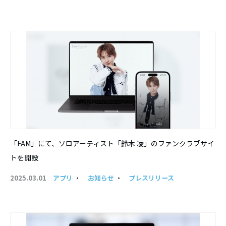
「FAM」にて、ソロアーティスト「鈴木 凌」のファンクラブサイ
トを開設
2025.03.01
アプリ
・
お知らせ
・
プレスリリース